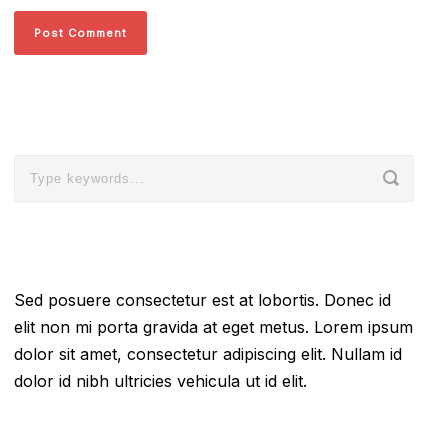
TEXT WIDGET
Sed posuere consectetur est at lobortis. Donec id
elit non mi porta gravida at eget metus. Lorem ipsum
dolor sit amet, consectetur adipiscing elit. Nullam id
dolor id nibh ultricies vehicula ut id elit.