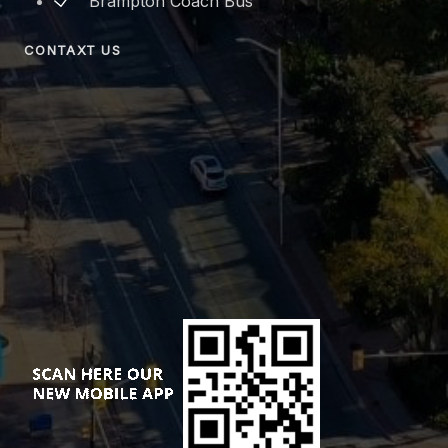
Brampton Coach Bus
CONTAXT US