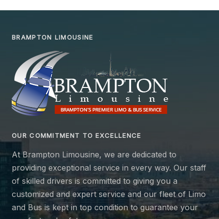
BRAMPTON LIMOUSINE
OUR COMMITMENT TO EXCELLENCE
At Brampton Limousine, we are dedicated to
providing exceptional service in every way. Our staff
of skilled drivers is committed to giving you a
customized and expert service and our fleet of Limo
and Bus is kept in top condition to guarantee your