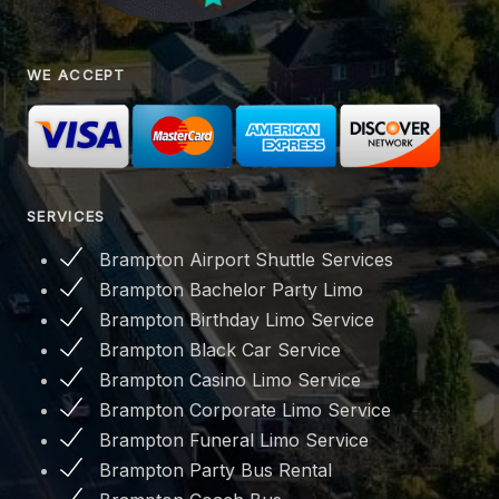
WE ACCEPT
SERVICES
Brampton Airport Shuttle Services
Brampton Bachelor Party Limo
Brampton Birthday Limo Service
Brampton Black Car Service
Brampton Casino Limo Service
Brampton Corporate Limo Service
Brampton Funeral Limo Service
Brampton Party Bus Rental