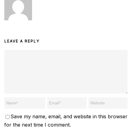
LEAVE A REPLY
Save my name, email, and website in this browser
for the next time I comment.